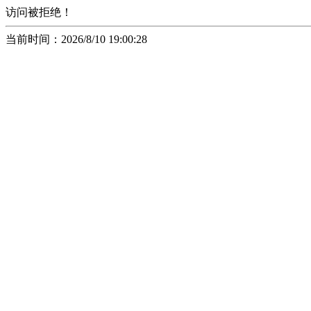
访问被拒绝！
当前时间：2026/8/10 19:00:28