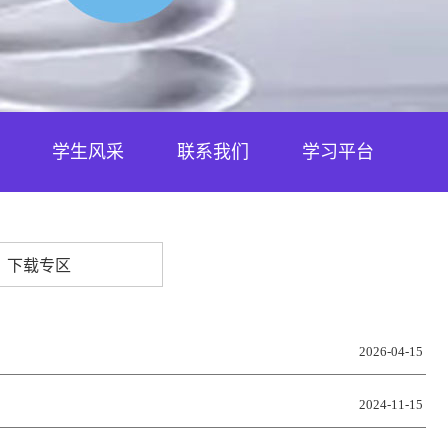
学生风采
联系我们
学习平台
下载专区
2026-04-15
2024-11-15