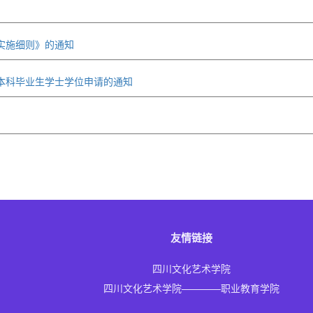
实施细则》的通知
育本科毕业生学士学位申请的通知
友情链接
四川文化艺术学院
四川文化艺术学院————职业教育学院