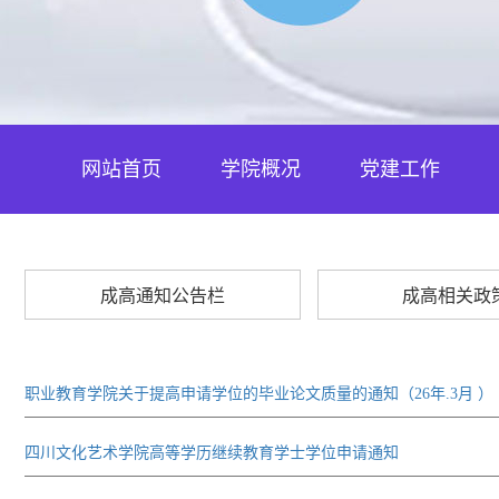
网站首页
学院概况
党建工作
成高通知公告栏
成高相关政
职业教育学院关于提高申请学位的毕业论文质量的通知（26年.3月 ）
四川文化艺术学院高等学历继续教育学士学位申请通知