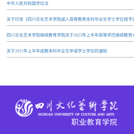
中华人民共和国学位法
关于印发《四川文化艺术学院成人高等教育本科毕业生学士学位授予
四川文化艺术学院继续教育学院关于2023年上半年高等学历继续教
关于2021年上半年成教本科毕业生申请学士学位的通知