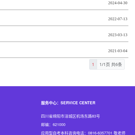
2024-04-30
2022-07-13
2023-03-13
2021-03-04
1
1/1页 共6条
服务中心：SERVICE CENTER
四川省绵阳市涪城区机场东路83号
邮编：621000
应用型自考本科咨询电话：0816-6357701 敬老师