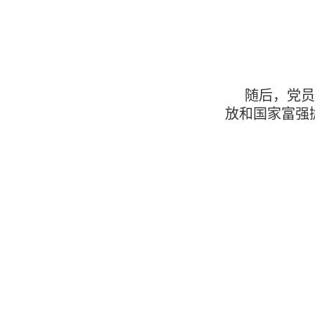
随后，党员
放和国家富强