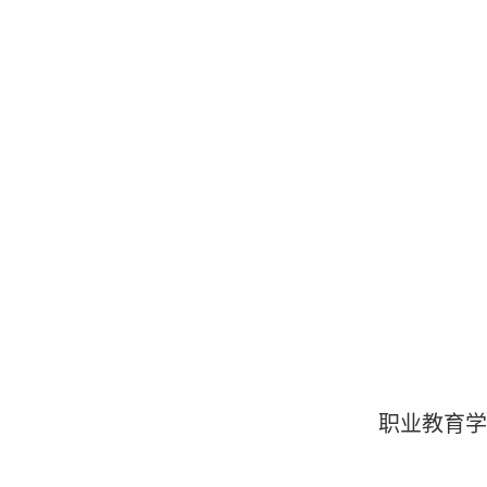
职业教育学