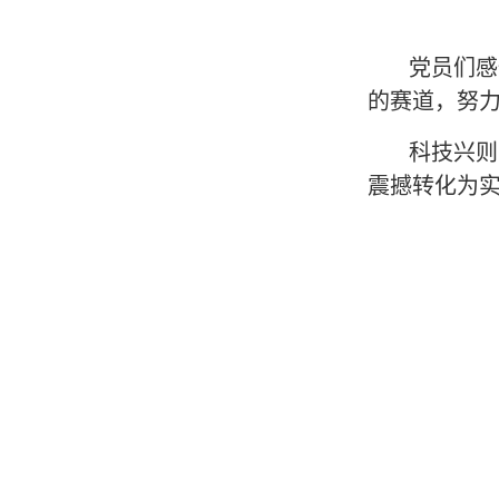
党员们感
的赛道，努力
科技兴则
震撼转化为