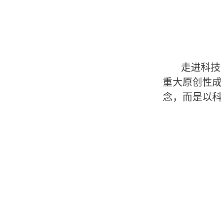
走进科技
重大原创性成
念，而是以