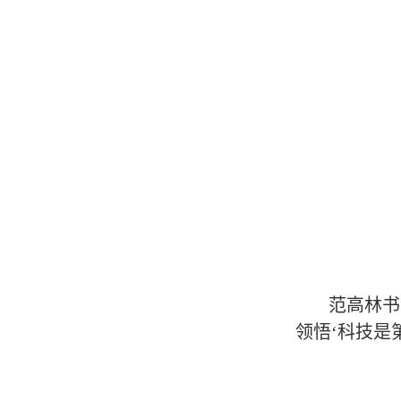
范高林书
领悟‘科技是