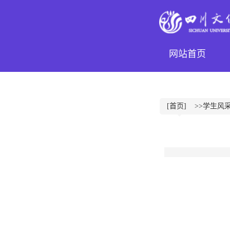
网站首页
[首页]
>>学生风