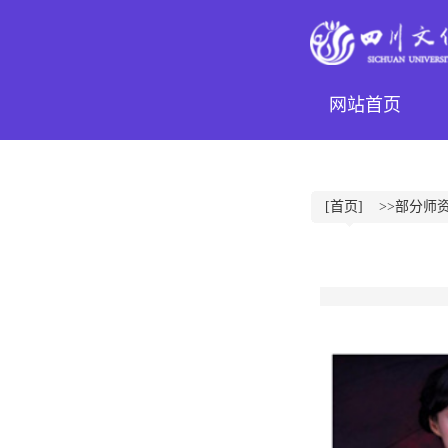
网站首页
[首页]
>>部分师