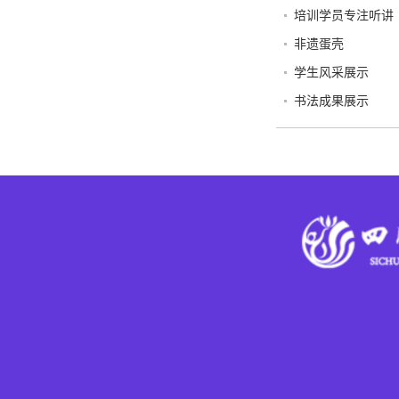
培训学员专注听讲
非遗蛋壳
学生风采展示
书法成果展示