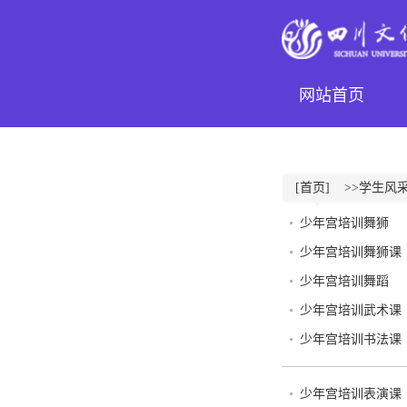
网站首页
[首页]
>>学生风
少年宫培训舞狮
少年宫培训舞狮课
少年宫培训舞蹈
少年宫培训武术课
少年宫培训书法课
少年宫培训表演课