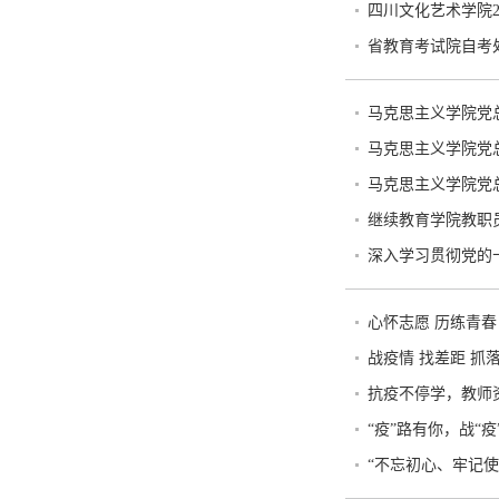
四川文化艺术学院
省教育考试院自考
马克思主义学院党
马克思主义学院党
马克思主义学院党
继续教育学院教职员
深入学习贯彻党的
心怀志愿 历练青
战疫情 找差距 抓
抗疫不停学，教师
“疫”路有你，战“
“不忘初心、牢记使