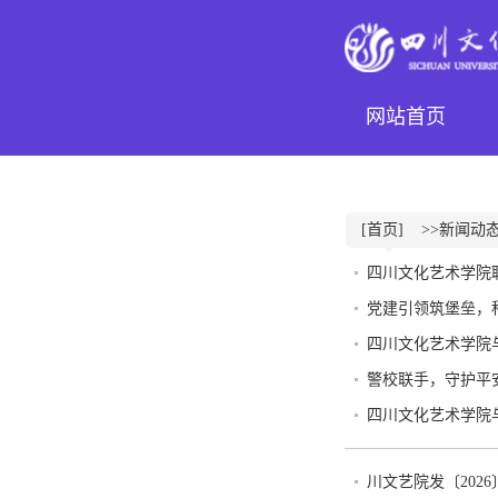
网站首页
[首页]
>>新闻动
四川文化艺术学院职
党建引领筑堡垒，
四川文化艺术学院
警校联手，守护平
四川文化艺术学院
川文艺院发〔202