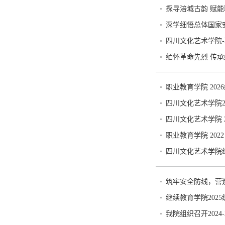
探寻涪城古韵 赋
深学细悟总体国家
四川文化艺术学院-
缅怀革命先烈 传
职业教育学院 20
四川文化艺术学院2
四川文化艺术学院 
职业教育学院 20
四川文化艺术学院继
筑牢安全防线，营
继续教育学院202
我院组织召开2024