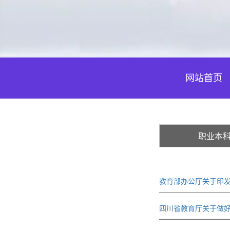
网站首页
职业本
教育部办公厅关于印发
四川省教育厅关于做好