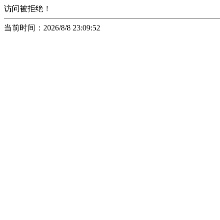
访问被拒绝！
当前时间：2026/8/8 23:09:52