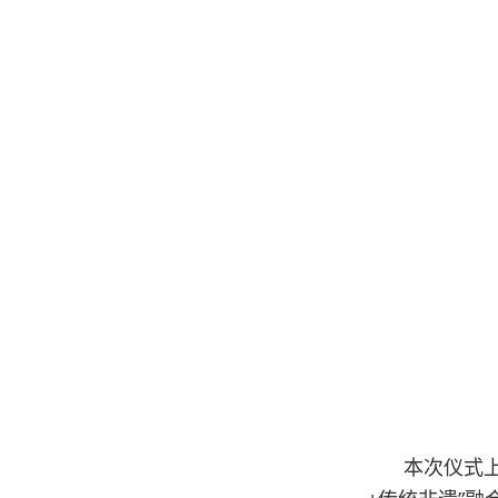
本次仪式上