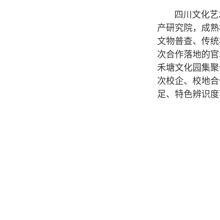
四川文化艺术
产研究院，成熟
文物普查、传统
次合作落地的官
禾塘文化园集聚
次校企、校地合
足、特色辨识度