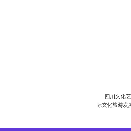
四川文化艺
际文化旅游发