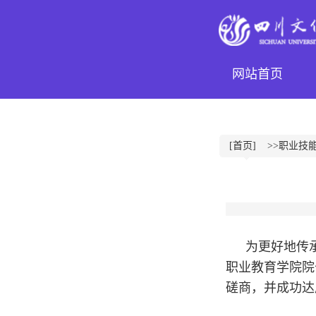
网站首页
[首页]
>>职业技
为更好地传
职业教育学院院
磋商，并成功达