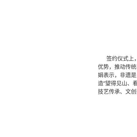
签约仪式上
优势，推动传统
娟表示，非遗是
造“望得见山、
技艺传承、文创